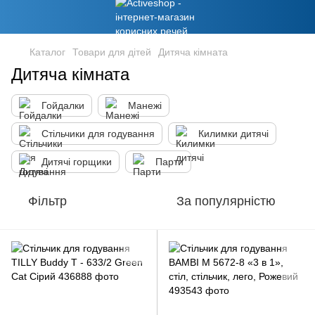
Каталог
Товари для дітей
Дитяча кімната
Дитяча кімната
Гойдалки
Манежі
Стільчики для годування
Килимки дитячі
Дитячі горщики
Парти
Фільтр
За популярністю