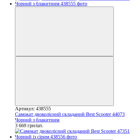
Артикул: 438555
Самокат двоколісний складаний Best Scooter 44073
Чорний з блакитним
3 669 грн/шт.