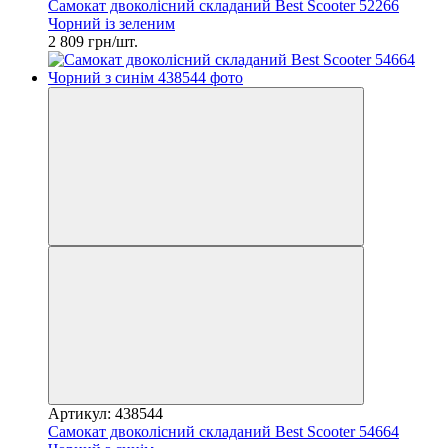
Самокат двоколісний складаний Best Scooter 52266
Чорний із зеленим
2 809 грн/шт.
Артикул: 438544
Самокат двоколісний складаний Best Scooter 54664