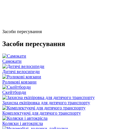
Засоби пересування
Засоби пересування
Самокати
Дитячі велосипеди
Роликові ковзани
Скейтборди
Захисна екіпіровка для дитячого транспорту
Комплектуючі для дитячого транспорту
Коляски і автокрісла