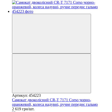
Артикул: 454223
Самокат двоколісний CR-T 7171 Corso чорно-
оранжевий, колеса надувні, ручне переднє гальмо
2 619 грн/шт.