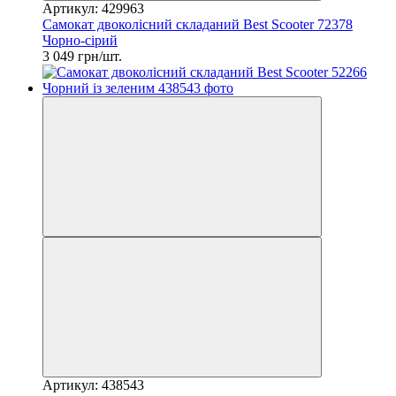
Артикул: 429963
Самокат двоколісний складаний Best Scooter 72378
Чорно-сірий
3 049 грн/шт.
Артикул: 438543