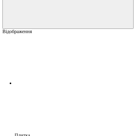
Відображення
Плитка