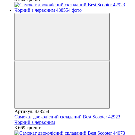
Артикул: 438554
Самокат двоколісний складаний Best Scooter 42923
Чорний з червоним
3 669 грн/шт.