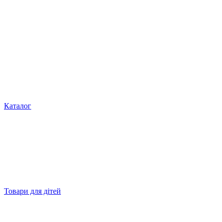
Каталог
Товари для дітей