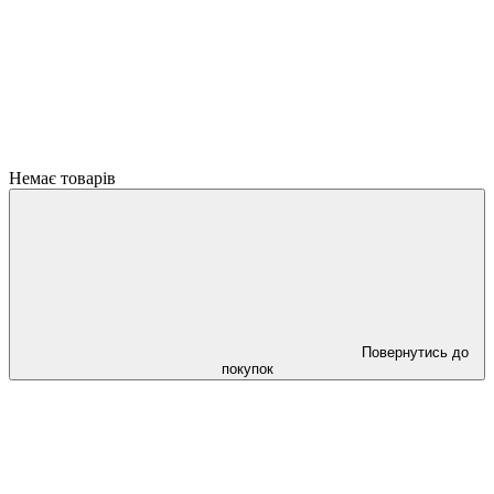
Немає товарів
Повернутись до
покупок