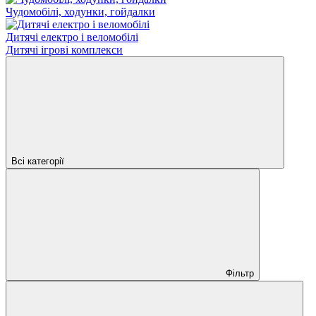
Чудомобілі, ходунки, гойдалки
Дитячі електро і веломобілі
Дитячі ігрові комплекси
Всі категорії
Фільтр