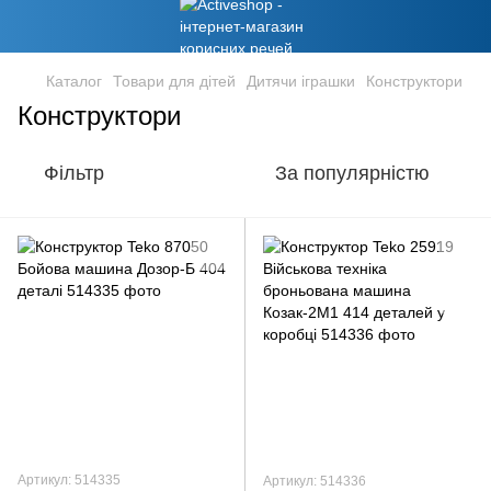
Каталог
Товари для дітей
Дитячи іграшки
Конструктори
Конструктори
Фільтр
За популярністю
Артикул: 514335
Артикул: 514336