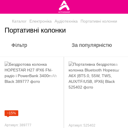
Каталог
Електроніка
Аудіотехніка
Портативні колонки
Портативні колонки
Фільтр
За популярністю
−15%
Артикул: 389777
Артикул: 525402