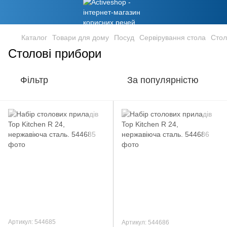
Каталог
Товари для дому
Посуд
Сервірування стола
Стол
Столові прибори
Фільтр
За популярністю
Артикул: 544685
Артикул: 544686