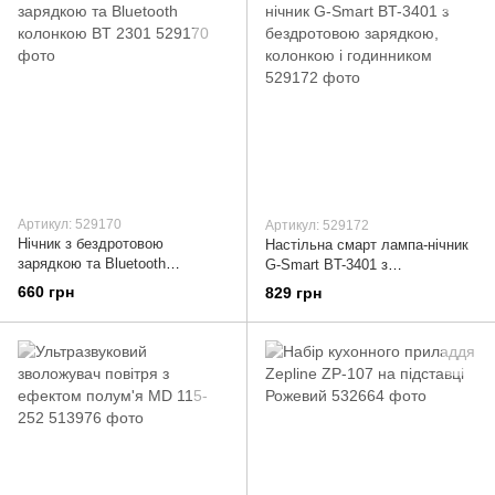
Артикул: 529170
Артикул: 529172
Нічник з бездротовою
Настільна смарт лампа-нічник
зарядкою та Bluetooth
G-Smart BT-3401 з
колонкою BT 2301
бездротовою зарядкою,
660 грн
829 грн
колонкою і годинником