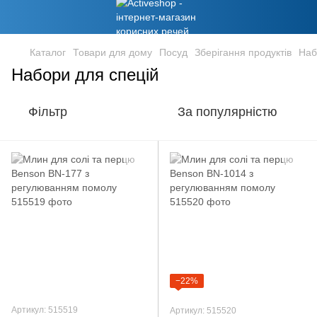
Каталог
Товари для дому
Посуд
Зберігання продуктів
Наб
Набори для спецій
Фільтр
За популярністю
−22%
Артикул: 515519
Артикул: 515520