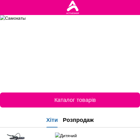
Каталог товарів
Хіти
Розпродаж