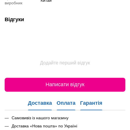
Китай
виробник
Відгуки
Додайте перший відгук
Написати відгук
Доставка
Оплата
Гарантія
Самовивіз із нашого магазину
Доставка «Нова пошта» по Україні