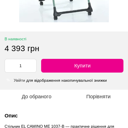
В наявності
4 393 грн
Купити
Увійти
для відображення накопичувальної знижки
%
До обраного
Порівняти
Опис
Стільчик EL CAMINO ME 1037-B — практичне рішення для