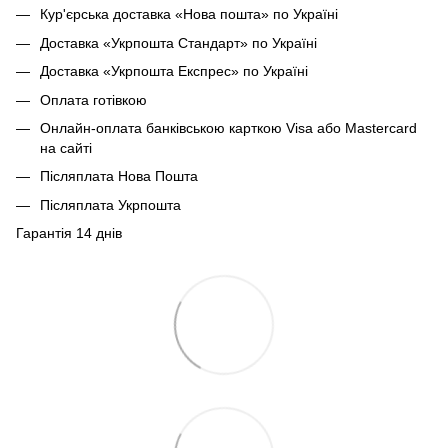
Кур'єрська доставка «Нова пошта» по Україні
Доставка «Укрпошта Стандарт» по Україні
Доставка «Укрпошта Експрес» по Україні
Оплата готівкою
Онлайн-оплата банківською карткою Visa або Mastercard
на сайті
Післяплата Нова Пошта
Післяплата Укрпошта
Гарантія 14 днів