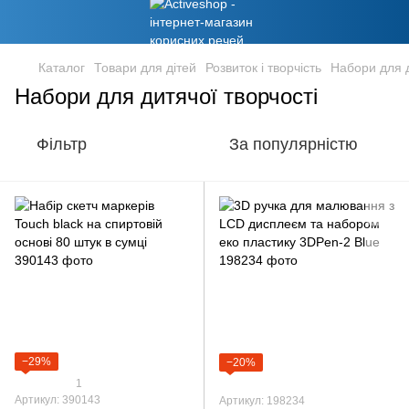
Каталог
Товари для дітей
Розвиток і творчість
Набори для д
Набори для дитячої творчості
Фільтр
За популярністю
−29%
−20%
1
Артикул: 390143
Артикул: 198234