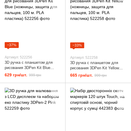
−37%
−33%
Артикул: 522256
Артикул: 522258
3D ручка с планшетом для
3D ручка с планшетом для
рисования 3DPen Kit Blue
рисования 3DPen Kit Yellow
(ножницы, защита для
(ножницы, защита для
629 грн/шт.
665 грн/шт.
999 грн
999 грн
пальцев, 100 м. PLA пластика)
пальцев, 100 м. PLA пластика)