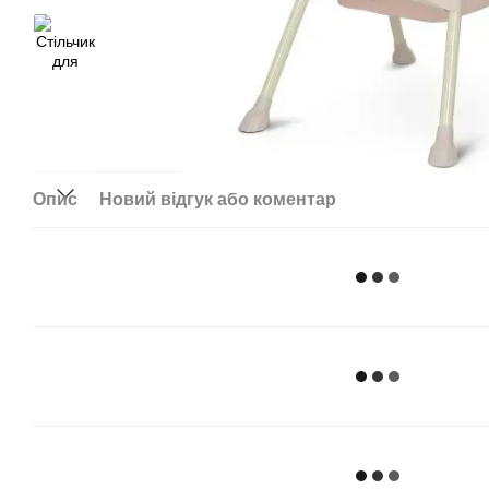
Опис
Новий відгук або коментар