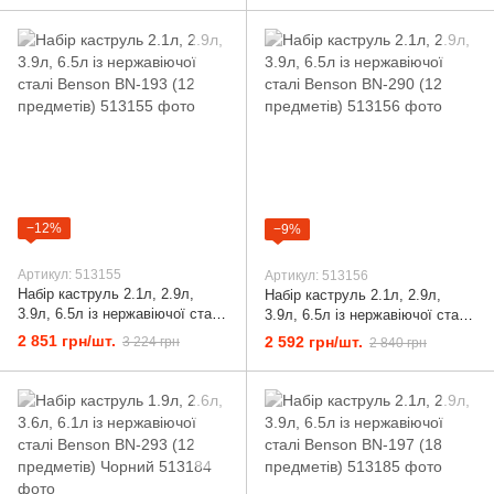
−12%
−9%
Артикул: 513155
Артикул: 513156
Набір каструль 2.1л, 2.9л,
Набір каструль 2.1л, 2.9л,
3.9л, 6.5л із нержавіючої сталі
3.9л, 6.5л із нержавіючої сталі
Benson BN-193 (12 предметів)
Benson BN-290 (12 предметів)
2 851 грн/шт.
2 592 грн/шт.
3 224 грн
2 840 грн