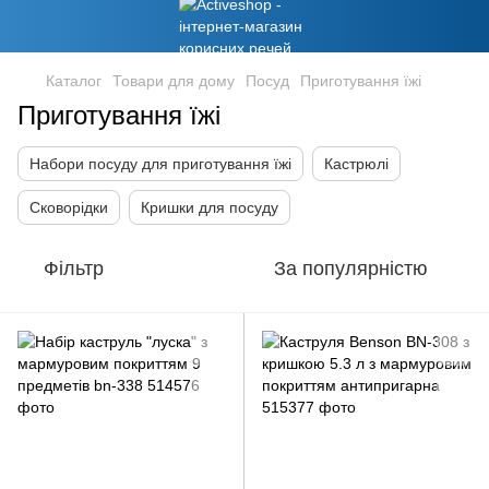
Каталог
Товари для дому
Посуд
Приготування їжі
Приготування їжі
Набори посуду для приготування їжі
Кастрюлі
Сковорідки
Кришки для посуду
Фільтр
За популярністю