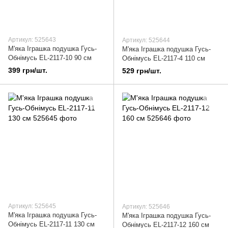
Артикул: 525643
Артикул: 525644
М'яка Іграшка подушка Гусь-
М'яка Іграшка подушка Гусь-
Обнімусь EL-2117-10 90 см
Обнімусь EL-2117-4 110 см
399 грн/шт.
529 грн/шт.
Артикул: 525645
Артикул: 525646
М'яка Іграшка подушка Гусь-
М'яка Іграшка подушка Гусь-
Обнімусь EL-2117-11 130 см
Обнімусь EL-2117-12 160 см