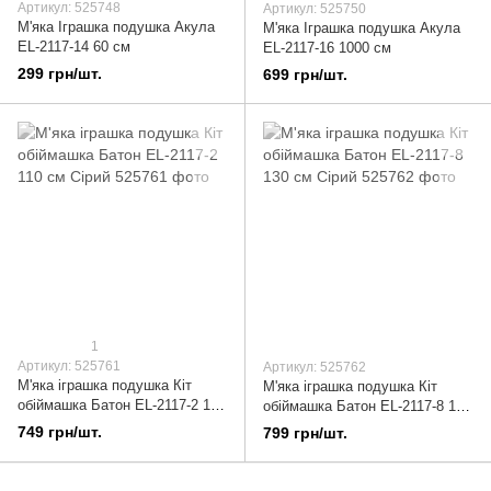
Артикул: 525748
Артикул: 525750
М'яка Іграшка подушка Акула
М'яка Іграшка подушка Акула
EL-2117-14 60 см
EL-2117-16 1000 см
299 грн/шт.
699 грн/шт.
1
Артикул: 525761
Артикул: 525762
М'яка іграшка подушка Кіт
М'яка іграшка подушка Кіт
обіймашка Батон EL-2117-2 110
обіймашка Батон EL-2117-8 130
см Сірий
см Сірий
749 грн/шт.
799 грн/шт.