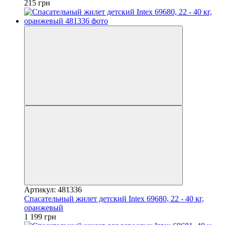
215 грн
Артикул: 481336
Спасательный жилет детский Intex 69680, 22 - 40 кг,
оранжевый
1 199 грн