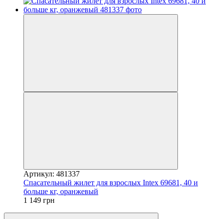
Артикул: 481337
Спасательный жилет для взрослых Intex 69681, 40 и
больше кг, оранжевый
1 149 грн