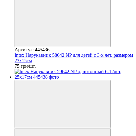
Артикул: 445436
Intex Нарукавник 58642 NP для детей с 3-х лет, размером
23х15см
75 грн/шт.