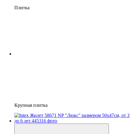
Плитка
Крупная плитка