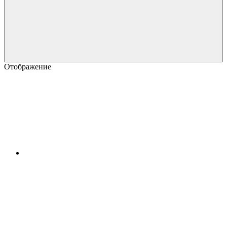
Отображение