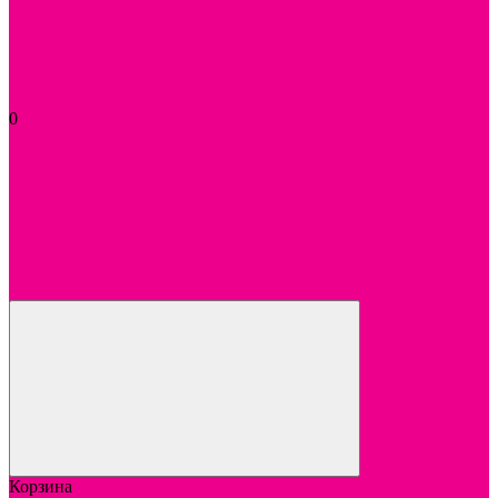
0
Корзина