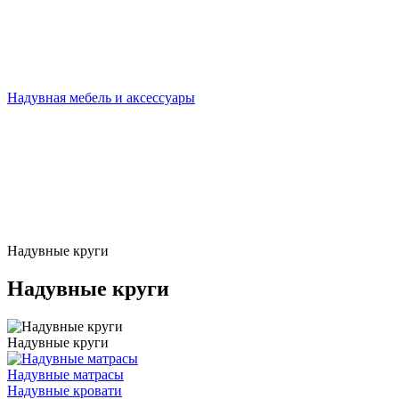
Надувная мебель и аксессуары
Надувные круги
Надувные круги
Надувные круги
Надувные матрасы
Надувные кровати