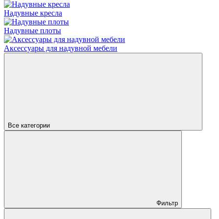
Надувные кресла
Надувные плоты
Аксессуары для надувной мебели
Все категории
Фильтр