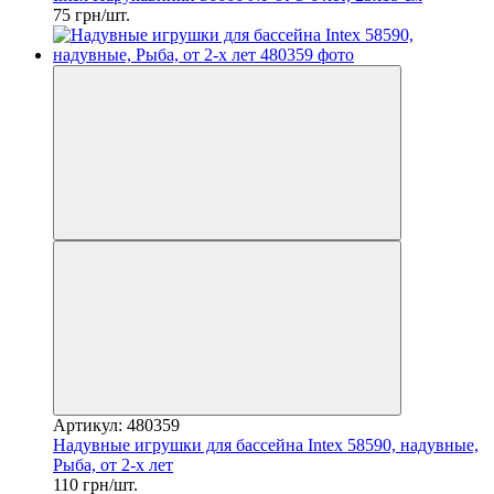
75 грн/шт.
Артикул: 480359
Надувные игрушки для бассейна Intex 58590, надувные,
Рыба, от 2-х лет
110 грн/шт.