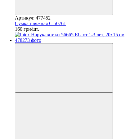
Артикул: 477452
Сумка пляжная С 50761
160 грн/шт.