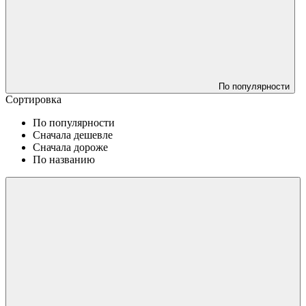
По популярности
Сортировка
По популярности
Сначала дешевле
Сначала дороже
По названию