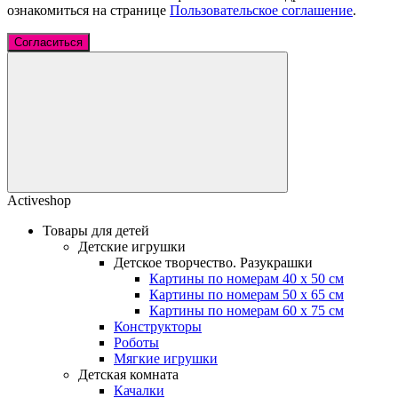
ознакомиться на странице
Пользовательское соглашение
.
Согласиться
Activeshop
Товары для детей
Детские игрушки
Детское творчество. Разукрашки
Картины по номерам 40 х 50 см
Картины по номерам 50 х 65 см
Картины по номерам 60 х 75 см
Конструкторы
Роботы
Мягкие игрушки
Детская комната
Качалки