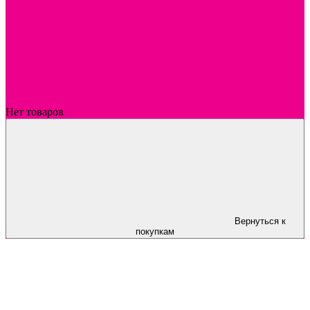
Нет товаров
Вернуться к
покупкам