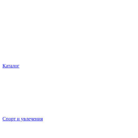
Каталог
Спорт и увлечения