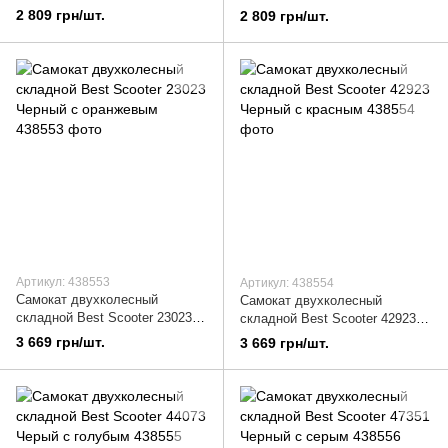
Черный с зеленым
Черный с синим
2 809 грн/шт.
2 809 грн/шт.
Артикул: 438553
Артикул: 438554
Самокат двухколесный
Самокат двухколесный
складной Best Scooter 23023
складной Best Scooter 42923
Черный с оранжевым
Черный с красным
3 669 грн/шт.
3 669 грн/шт.