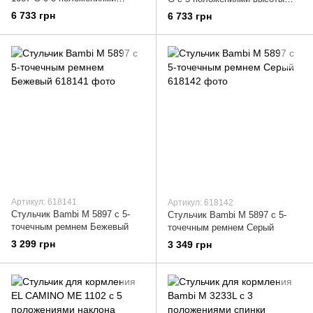
высоты Темно-серый
Аквамарин
6 733 грн
6 733 грн
Артикул: 618141
Артикул: 618142
Стульчик Bambi M 5897 с 5-
Стульчик Bambi M 5897 с 5-
точечным ремнем Бежевый
точечным ремнем Серый
3 299 грн
3 349 грн