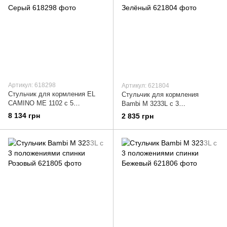
Артикул: 618298
Артикул: 621804
Стульчик для кормления EL
Стульчик для кормления
CAMINO ME 1102 с 5
Bambi M 3233L с 3
положениями наклона Серый
положениями спинки Зелёный
8 134 грн
2 835 грн