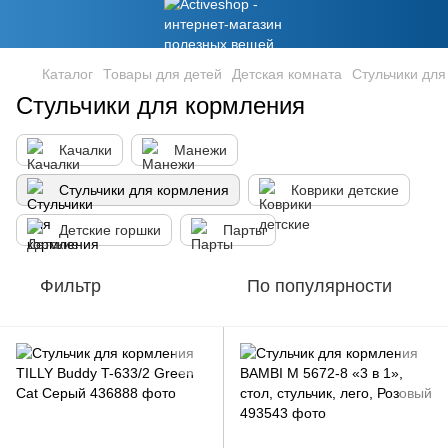
Каталог
Товары для детей
Детская комната
Стульчики дл
Стульчики для кормления
Качалки
Манежи
Стульчики для кормления
Коврики детские
Детские горшки
Парты
Фильтр
По популярности