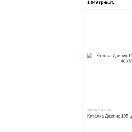
1 049 грн/шт.
Артикул: 403342
Каталка Джипик 105 