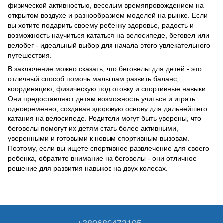
физической активностью, веселым времяпровождением на
открытом воздухе и разнообразием моделей на рынке. Если
вы хотите подарить своему ребенку здоровье, радость и
возможность научиться кататься на велосипеде, беговел или
велобег - идеальный выбор для начала этого увлекательного
путешествия.
В заключение можно сказать, что беговелы для детей - это
отличный способ помочь малышам развить баланс,
координацию, физическую подготовку и спортивные навыки.
Они предоставляют детям возможность учиться и играть
одновременно, создавая здоровую основу для дальнейшего
катания на велосипеде. Родители могут быть уверены, что
беговелы помогут их детям стать более активными,
уверенными и готовыми к новым спортивным вызовам.
Поэтому, если вы ищете спортивное развлечение для своего
ребенка, обратите внимание на беговелы - они отличное
решение для развития навыков на двух колесах.