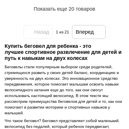
Показать еще 20 товаров
Назад
Вперед
1
из 21
Купить беговел для ребенка - это
лучшее спортивное развлечение для детей и
путь к навыкам на двух колесах
Беговелы стали популярным выбором среди родителей,
стремящихся развить у своих детей баланс, координацию и
уверенность на двух колесах. Это инновационное средство
передвижения, которое помогает малышам освоить навыки
велосипедного катания еще до того, как они смогут
использовать настоящий велосипед. В этом тексте мы
рассмотрим преимущества беговелов для детей и то, как они
помогают в развитии моторики и спортивных навыков у
малышей.
Что такое беговел? Беговел представляет собой маленький
велосипед без педалей, который ребенок передвигает,