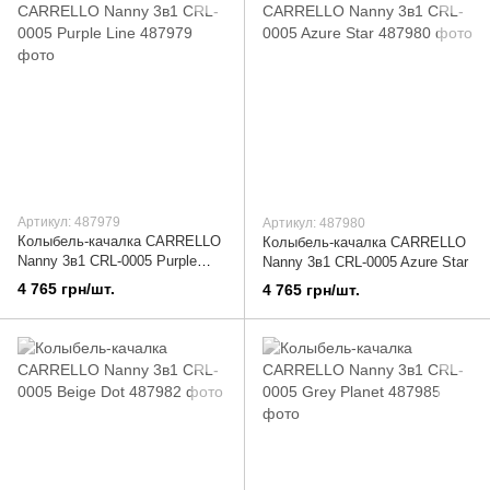
Артикул: 487979
Артикул: 487980
Колыбель-качалка CARRELLO
Колыбель-качалка CARRELLO
Nanny 3в1 CRL-0005 Purple
Nanny 3в1 CRL-0005 Azure Star
Line
4 765 грн/шт.
4 765 грн/шт.