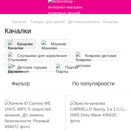
Каталог
Товары для детей
Детская комната
Качалки
Качалки
Качалки
Манежи
Стульчики для кормления
Коврики детские
Детские горшки
Парты
Фильтр
По популярности