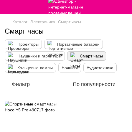
Каталог
Электроника
Смарт часы
Смарт часы
Проекторы
Портативные батареи
Наушники и гарнитуры
Смарт часы
Кольцевые лампы
Ночники
Аудиотехника
Фильтр
По популярности