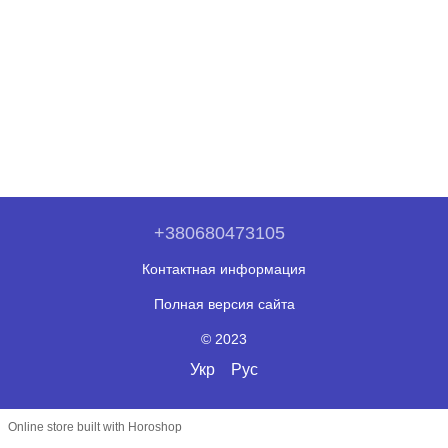
+380680473105
Контактная информация
Полная версия сайта
© 2023
Укр
Рус
Online store built with Horoshop