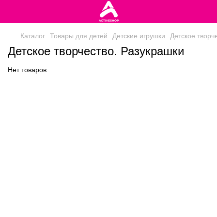
Каталог
Товары для детей
Детские игрушки
Детское творч
Детское творчество. Разукрашки
Нет товаров