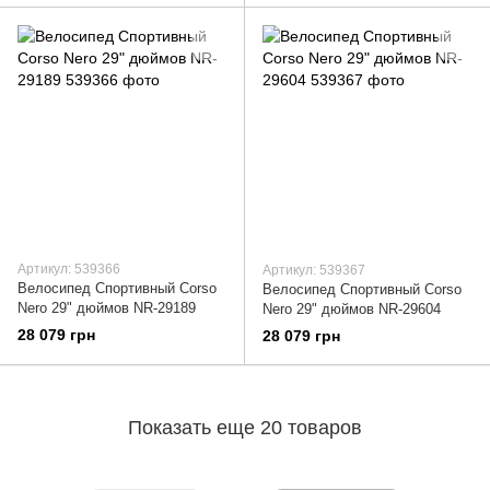
Артикул: 539366
Артикул: 539367
Велосипед Спортивный Corso
Велосипед Спортивный Corso
Nero 29" дюймов NR-29189
Nero 29" дюймов NR-29604
28 079 грн
28 079 грн
Показать еще 20 товаров