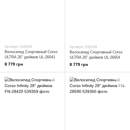
Артикул: 535538
Артикул: 535539
Велосипед Спортивный Corso
Велосипед Спортивный Corso
ULTRA 26" дюймов UL-26041
ULTRA 26" дюймов UL-26654
8 779 грн
8 779 грн