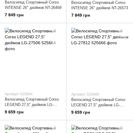
Велосипед Спортивный Corso
Велосипед Спортивный Corso
INTENSE 26" дюймов NT-26469
INTENSE 26" дюймов NT-26573
7 849 грн
7 849 грн
Артикул: 525664
Артикул: 525666
Велосипед Спортивный Corso
Велосипед Спортивный Corso
LEGEND 27,5" дюймов LG-
LEGEND 27,5" дюймов LG-
27506
27812
9 659 грн
9 659 грн