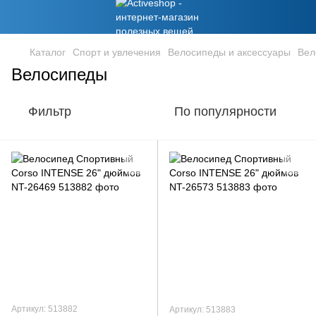
Каталог
Спорт и увлечения
Велосипеды и аксессуары
Вел
Велосипеды
Фильтр
По популярности
Артикул: 513882
Артикул: 513883