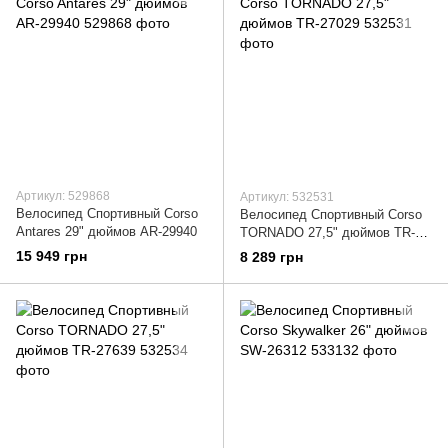
Артикул: 529868
Артикул: 532531
Велосипед Спортивный Corso
Велосипед Спортивный Corso
Antares 29" дюймов AR-29940
TORNADO 27,5" дюймов TR-
27029
15 949 грн
8 289 грн