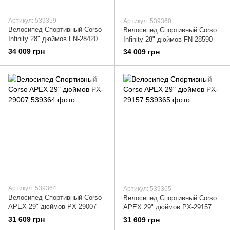
Артикул: 539359
Артикул: 539360
Велосипед Спортивный Corso
Велосипед Спортивный Corso
Infinity 28" дюймов FN-28420
Infinity 28" дюймов FN-28590
34 009 грн
34 009 грн
Артикул: 539364
Артикул: 539365
Велосипед Спортивный Corso
Велосипед Спортивный Corso
APEX 29" дюймов PX-29007
APEX 29" дюймов PX-29157
31 609 грн
31 609 грн