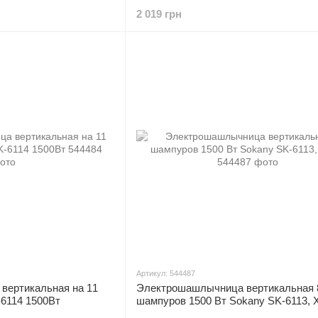
2 019 грн
Артикул: 544487
вертикальная на 11
Электрошашлычница вертикальная 
6114 1500Вт
шампуров 1500 Вт Sokany SK-6113, 