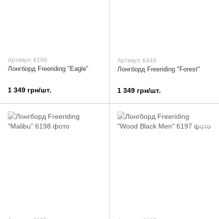
Артикул: 6199
Артикул: 6448
Лонгборд Freeriding "Eagle"
Лонгборд Freeriding "Forest"
1 349 грн/шт.
1 349 грн/шт.