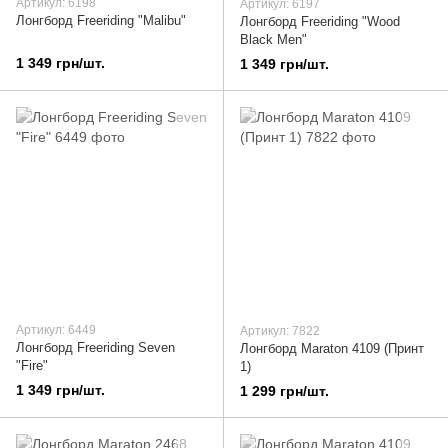
Артикул: 6198
Артикул: 6197
Лонгборд Freeriding "Malibu"
Лонгборд Freeriding "Wood
Black Men"
1 349 грн/шт.
1 349 грн/шт.
Артикул: 6449
Артикул: 7822
Лонгборд Freeriding Seven
Лонгборд Maraton 4109 (Принт
"Fire"
1)
1 349 грн/шт.
1 299 грн/шт.