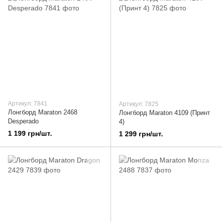
Артикул: 7841
Артикул: 7825
Лонгборд Maraton 2468
Лонгборд Maraton 4109 (Принт
Desperado
4)
1 199 грн/шт.
1 299 грн/шт.