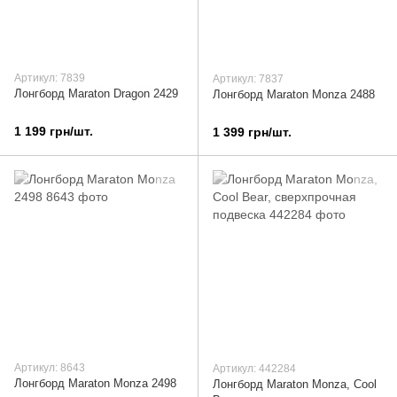
Артикул: 7839
Артикул: 7837
Лонгборд Maraton Dragon 2429
Лонгборд Maraton Monza 2488
1 199 грн/шт.
1 399 грн/шт.
Артикул: 8643
Артикул: 442284
Лонгборд Maraton Monza 2498
Лонгборд Maraton Monza, Cool