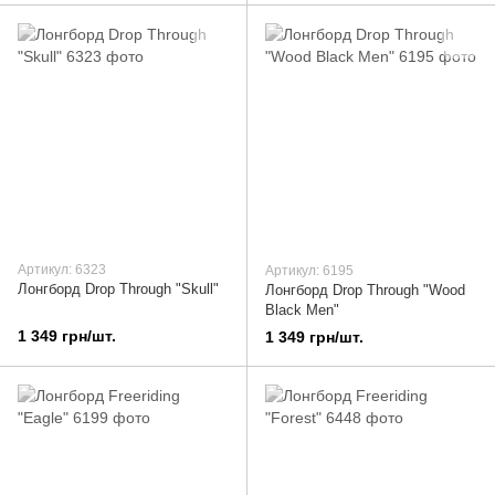
Артикул: 6323
Артикул: 6195
Лонгборд Drop Through "Skull"
Лонгборд Drop Through "Wood
Black Men"
1 349 грн/шт.
1 349 грн/шт.