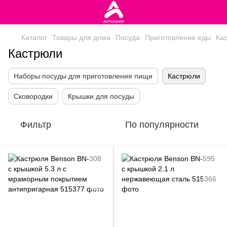
Каталог
Товары для дома
Посуда
Приготовление еды
Ка
Кастрюли
Наборы посуды для приготовления пищи
Кастрюли
Сковородки
Крышки для посуды
Фильтр
По популярности