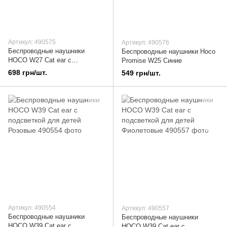
Артикул: 490575
Артикул: 490576
Беспроводные наушники
Беспроводные наушники Hoco
HOCO W27 Cat ear с
Promise W25 Синие
подсветкой Серые
698 грн/шт.
549 грн/шт.
Артикул: 490554
Артикул: 490557
Беспроводные наушники
Беспроводные наушники
HOCO W39 Cat ear с
HOCO W39 Cat ear с