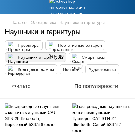
Каталог
Электроника
Наушники и гарнитуры
Наушники и гарнитуры
Проекторы
Портативные батареи
Наушники и гарнитуры
Смарт часы
Кольцевые лампы
Ночники
Аудиотехника
Фильтр
По популярности