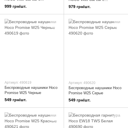
подсветкой для детей Розовые
подсветкой для детей
999 грн/шт.
979 грн/шт.
Фиолетовые
Артикул: 490619
Артикул: 490620
Беспроводные наушники Hoco
Беспроводные наушники Hoco
Promise W25 Черные
Promise W25 Серые
549 грн/шт.
549 грн/шт.