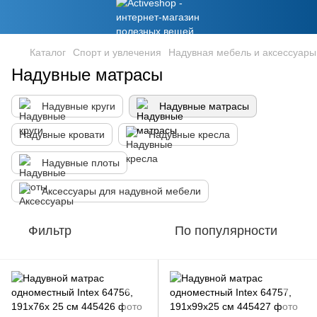
Каталог
Спорт и увлечения
Надувная мебель и аксессуары
Надувные матрасы
Надувные круги
Надувные матрасы
Надувные кровати
Надувные кресла
Надувные плоты
Аксессуары для надувной мебели
Фильтр
По популярности