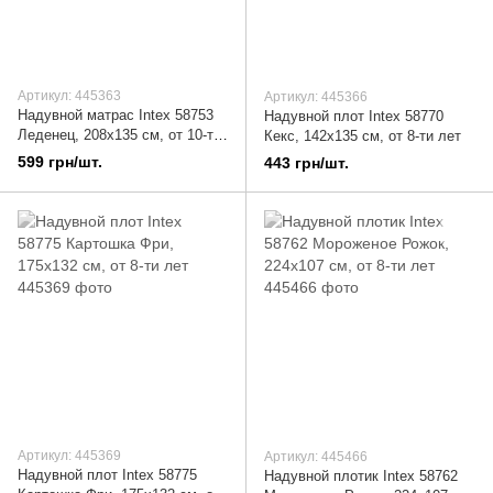
Артикул: 445363
Артикул: 445366
Надувной матрас Intex 58753
Надувной плот Intex 58770
Леденец, 208х135 см, от 10-ти
Кекс, 142х135 см, от 8-ти лет
лет
599 грн/шт.
443 грн/шт.
Артикул: 445369
Артикул: 445466
Надувной плот Intex 58775
Надувной плотик Intex 58762