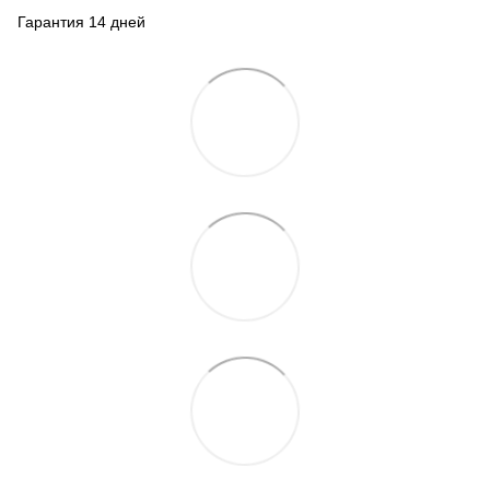
Гарантия 14 дней