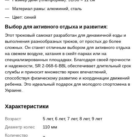
Материал рамы: алюминий, сталь
Цвет: синий
Выбор для активного отдыха и развития:
Этот трюковый самокат разработан для динамичной езды и
выполнения разнообразных трюков, от простых до более
сложных. Он станет отличным выбором для активного отдыха
на свежем воздухе, катания в скейт-парках или на
специализированных площадках. Благодаря своей прочности
и надежности, SR 2-068-6-BBL обеспечивает длительный срок
службы и приносит множество ярких впечатлений,
способствуя физическому развитию и координации движений
ребенка. Это идеальный подарок для молодого спортсмена в
Украине.
Характеристики
Возраст
5 лет, 6 лет, 7 лет, 8 лет, 9 лет
Диаметр колес
110 мм
Количество