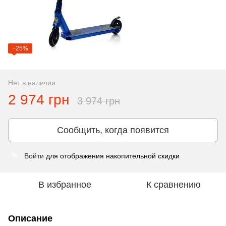
−25%
Нет в наличии
2 974 грн
3 974 грн
Сообщить, когда появится
Войти
для отображения накопительной скидки
%
В избранное
К сравнению
Описание