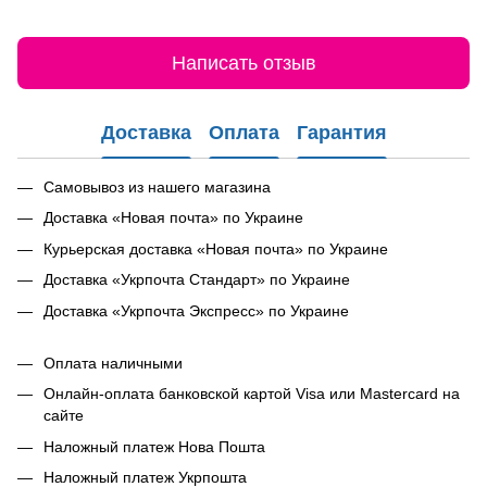
Написать отзыв
Доставка
Оплата
Гарантия
Самовывоз из нашего магазина
Доставка «Новая почта» по Украине
Курьерская доставка «Новая почта» по Украине
Доставка «Укрпочта Стандарт» по Украине
Доставка «Укрпочта Экспресс» по Украине
Оплата наличными
Онлайн-оплата банковской картой Visa или Mastercard на
сайте
Наложный платеж Нова Пошта
Наложный платеж Укрпошта