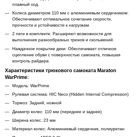
плавный ход.
Колеса диаметром 110 мм с алюминиевым сердечником:
Обеспечивают оптимальное сочетание скорости,
прочности и устойчивости к нагрузкам.
2 пеги в комплекте: Расширяют возможности для
выполнения разнообразных трюков и скольжений.
Наждачное покрытие деки: Обеспечивает отличное
сцепление обуви с поверхностью самоката, повышая
контроль райдера.
Характеристики трюкового самоката Maraton
WarPrime:
Модель: WarPrime
Рулевая система: HIC Neco (Hidden Internal Compression)
Тормоз: Задний, ножной
Диаметр колес: 110 мм (переднее и заднее)
Ширина колес: 23 мм
Материал колес: Алюминиевый сердечник, полиуретан