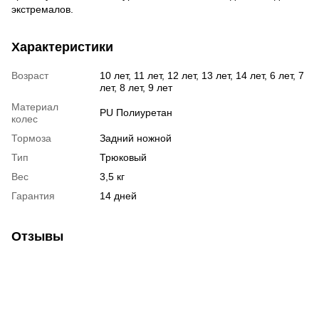
экстремалов.
Характеристики
Возраст
10 лет, 11 лет, 12 лет, 13 лет, 14 лет, 6 лет, 7
лет, 8 лет, 9 лет
Материал
PU Полиуретан
колес
Тормоза
Задний ножной
Тип
Трюковый
Вес
3,5 кг
Гарантия
14 дней
Отзывы