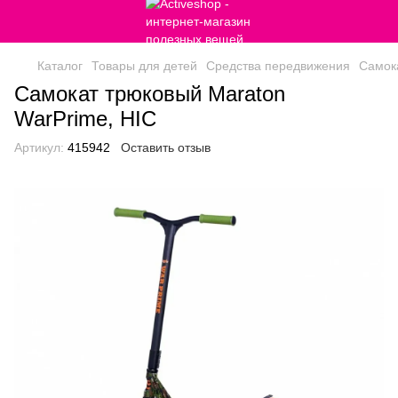
Каталог
Товары для детей
Средства передвижения
Самок
Самокат трюковый Maraton
WarPrime, HIC
Артикул:
415942
Оставить отзыв