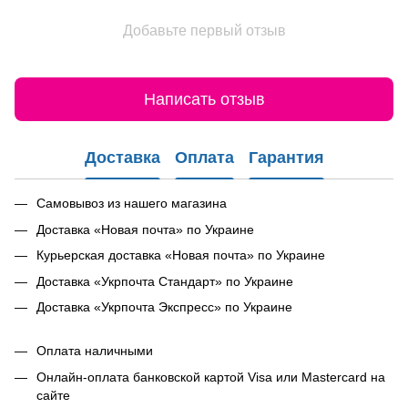
Добавьте первый отзыв
Написать отзыв
Доставка
Оплата
Гарантия
Самовывоз из нашего магазина
Доставка «Новая почта» по Украине
Курьерская доставка «Новая почта» по Украине
Доставка «Укрпочта Стандарт» по Украине
Доставка «Укрпочта Экспресс» по Украине
Оплата наличными
Онлайн-оплата банковской картой Visa или Mastercard на
сайте