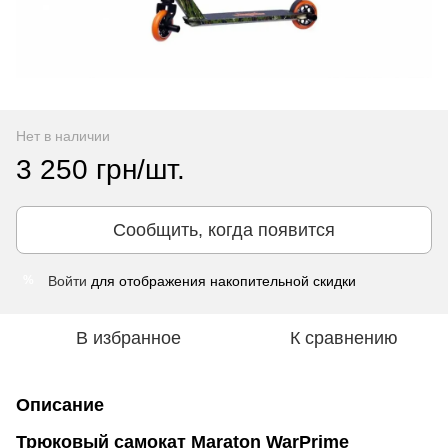
Нет в наличии
3 250 грн/шт.
Сообщить, когда появится
Войти
для отображения накопительной скидки
%
В избранное
К сравнению
Описание
Трюковый самокат Maraton WarPrime