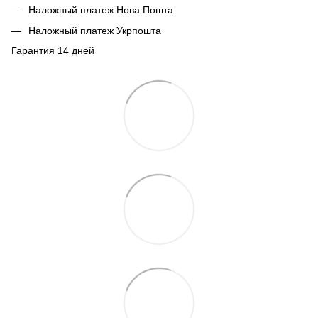
Наложный платеж Нова Пошта
Наложный платеж Укрпошта
Гарантия 14 дней