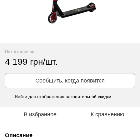
Нет в наличии
4 199 грн/шт.
Сообщить, когда появится
Войти
для отображения накопительной скидки
%
В избранное
К сравнению
Описание