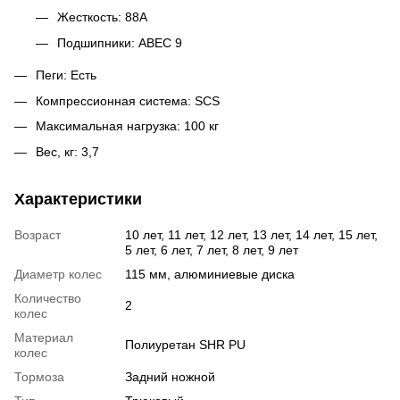
Жесткость: 88А
Подшипники: ABEC 9
Пеги: Есть
Компрессионная система: SCS
Максимальная нагрузка: 100 кг
Вес, кг: 3,7
Характеристики
Возраст
10 лет, 11 лет, 12 лет, 13 лет, 14 лет, 15 лет,
5 лет, 6 лет, 7 лет, 8 лет, 9 лет
Диаметр колес
115 мм, алюминиевые диска
Количество
2
колес
Материал
Полиуретан SHR PU
колес
Тормоза
Задний ножной