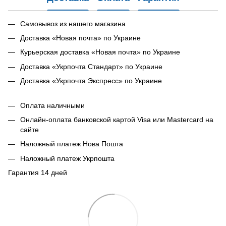
Самовывоз из нашего магазина
Доставка «Новая почта» по Украине
Курьерская доставка «Новая почта» по Украине
Доставка «Укрпочта Стандарт» по Украине
Доставка «Укрпочта Экспресс» по Украине
Оплата наличными
Онлайн-оплата банковской картой Visa или Mastercard на
сайте
Наложный платеж Нова Пошта
Наложный платеж Укрпошта
Гарантия 14 дней