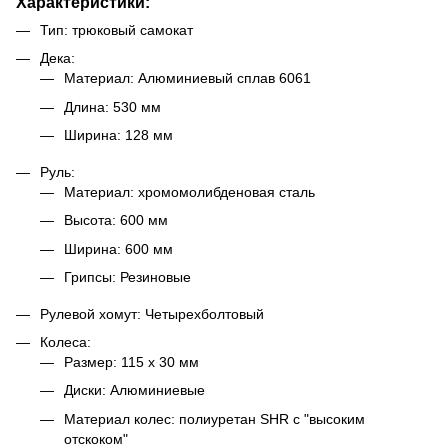
Характеристики:
Тип: трюковый самокат
Дека:
Материал: Алюминиевый сплав 6061
Длина: 530 мм
Ширина: 128 мм
Руль:
Материал: хромомолибденовая сталь
Высота: 600 мм
Ширина: 600 мм
Грипсы: Резиновые
Рулевой хомут: Четырехболтовый
Колеса:
Размер: 115 х 30 мм
Диски: Алюминиевые
Материал колес: полиуретан SHR с "высоким
отскоком"