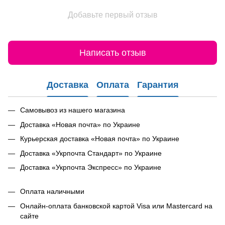
Добавьте первый отзыв
Написать отзыв
Доставка
Оплата
Гарантия
Самовывоз из нашего магазина
Доставка «Новая почта» по Украине
Курьерская доставка «Новая почта» по Украине
Доставка «Укрпочта Стандарт» по Украине
Доставка «Укрпочта Экспресс» по Украине
Оплата наличными
Онлайн-оплата банковской картой Visa или Mastercard на
сайте