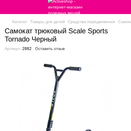
Каталог
Товары для детей
Средства передвижения
Самок
Самокат трюковый Scale Sports
Tornado Черный
Артикул:
2882
Оставить отзыв