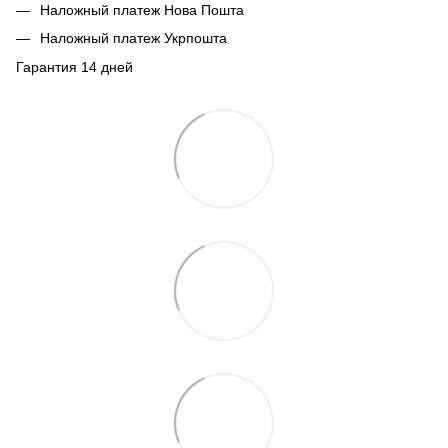
Наложный платеж Нова Пошта
Наложный платеж Укрпошта
Гарантия 14 дней