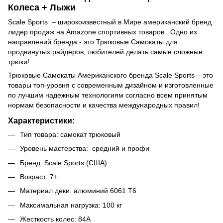
Колеса + Лыжи
Scale Sports – широкоизвестный в Мире американский бренд
лидер продаж на Amazone спортивных товаров . Одно из
направлений бренда - это Трюковые Самокаты для
продвинутых райдеров, любителей делать самые сложные
трюки!
Трюковые Самокаты Американского бренда Scale Sports – это
товары топ-уровня с современным дизайном и изготовленные
по лучшим надежным технологиям согласно всем принятым
нормам безопасности и качества международных правил!
Характеристики:
Тип товара: самокат трюковый
Уровень мастерства: средний и профи
Бренд: Scale Sports (США)
Возраст: 7+
Материал деки: алюминий 6061 T6
Максимальная нагрузка: 100 кг
Жесткость колес: 84А