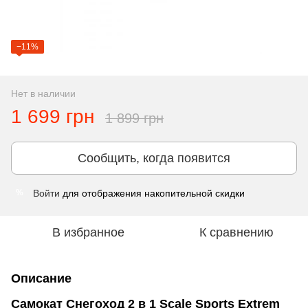
−11%
Нет в наличии
1 699 грн
1 899 грн
Сообщить, когда появится
Войти
для отображения накопительной скидки
%
В избранное
К сравнению
Описание
Самокат Снегоход 2 в 1 Scale Sports Extrem