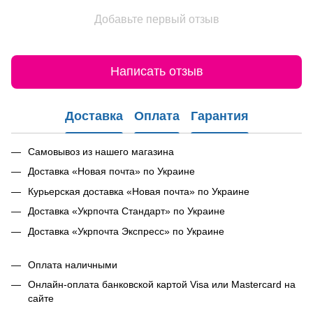
Добавьте первый отзыв
Написать отзыв
Доставка
Оплата
Гарантия
Самовывоз из нашего магазина
Доставка «Новая почта» по Украине
Курьерская доставка «Новая почта» по Украине
Доставка «Укрпочта Стандарт» по Украине
Доставка «Укрпочта Экспресс» по Украине
Оплата наличными
Онлайн-оплата банковской картой Visa или Mastercard на
сайте