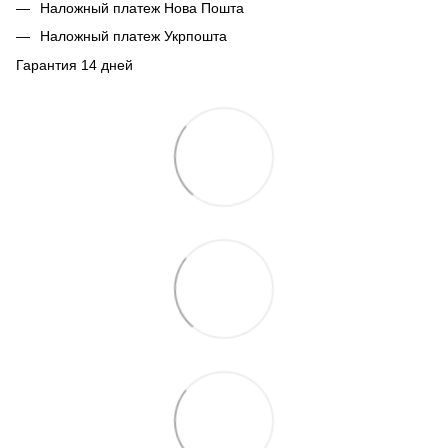
Наложный платеж Нова Пошта
Наложный платеж Укрпошта
Гарантия 14 дней