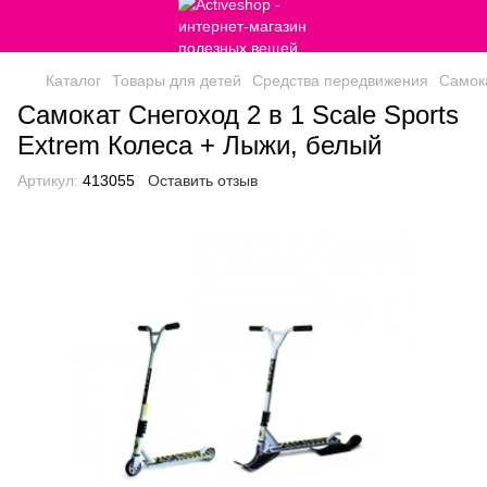
Каталог
Товары для детей
Средства передвижения
Самок
Самокат Снегоход 2 в 1 Scale Sports
Extrem Колеса + Лыжи, белый
Артикул:
413055
Оставить отзыв