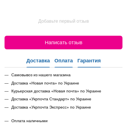
Добавьте первый отзыв
Написать отзыв
Доставка
Оплата
Гарантия
Самовывоз из нашего магазина
Доставка «Новая почта» по Украине
Курьерская доставка «Новая почта» по Украине
Доставка «Укрпочта Стандарт» по Украине
Доставка «Укрпочта Экспресс» по Украине
Оплата наличными