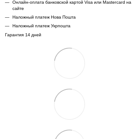
Онлайн-оплата банковской картой Visa или Mastercard на
сайте
Наложный платеж Нова Пошта
Наложный платеж Укрпошта
Гарантия 14 дней