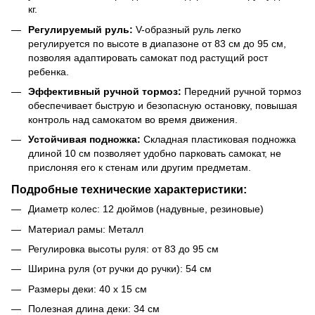
кг.
Регулируемый руль:
V-образный руль легко
регулируется по высоте в диапазоне от 83 см до 95 см,
позволяя адаптировать самокат под растущий рост
ребенка.
Эффективный ручной тормоз:
Передний ручной тормоз
обеспечивает быструю и безопасную остановку, повышая
контроль над самокатом во время движения.
Устойчивая подножка:
Складная пластиковая подножка
длиной 10 см позволяет удобно парковать самокат, не
прислоняя его к стенам или другим предметам.
Подробные технические характеристики:
Диаметр колес: 12 дюймов (надувные, резиновые)
Материал рамы: Металл
Регулировка высоты руля: от 83 до 95 см
Ширина руля (от ручки до ручки): 54 см
Размеры деки: 40 х 15 см
Полезная длина деки: 34 см