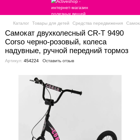
Каталог
Товары для детей
Средства передвижения
Самок
Самокат двухколесный CR-T 9490
Corso черно-розовый, колеса
надувные, ручной передний тормоз
Артикул:
454224
Оставить отзыв