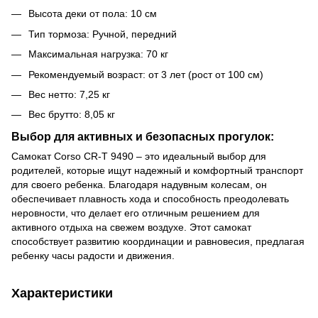
Высота деки от пола: 10 см
Тип тормоза: Ручной, передний
Максимальная нагрузка: 70 кг
Рекомендуемый возраст: от 3 лет (рост от 100 см)
Вес нетто: 7,25 кг
Вес брутто: 8,05 кг
Выбор для активных и безопасных прогулок:
Самокат Corso CR-T 9490 – это идеальный выбор для
родителей, которые ищут надежный и комфортный транспорт
для своего ребенка. Благодаря надувным колесам, он
обеспечивает плавность хода и способность преодолевать
неровности, что делает его отличным решением для
активного отдыха на свежем воздухе. Этот самокат
способствует развитию координации и равновесия, предлагая
ребенку часы радости и движения.
Характеристики