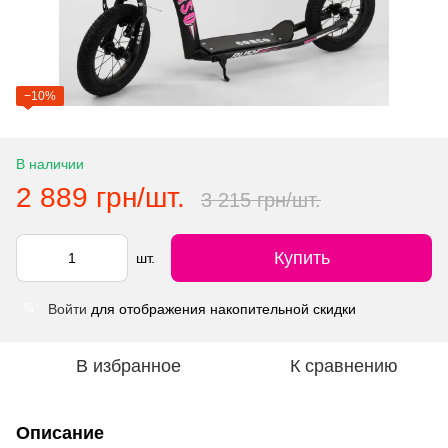
−10%
В наличии
2 889 грн/шт.
3 215 грн/шт.
Купить
шт.
Войти
для отображения накопительной скидки
%
В избранное
К сравнению
Описание