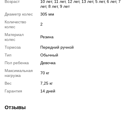
Возраст
10 лет, 11 лет, 12 лет, 13 лет, 5 лет, 6 лет, 7
лет, 8 лет, 9 лет
Диаметр колес
305 мм
Количество
2
колес
Материал
Резина
колес
Тормоза
Передний ручной
Тип
Обычный
Пол ребенка
Девочка
Максимальная
70 кг
нагрузка
Вес
7,25 кг
Гарантия
14 дней
Отзывы