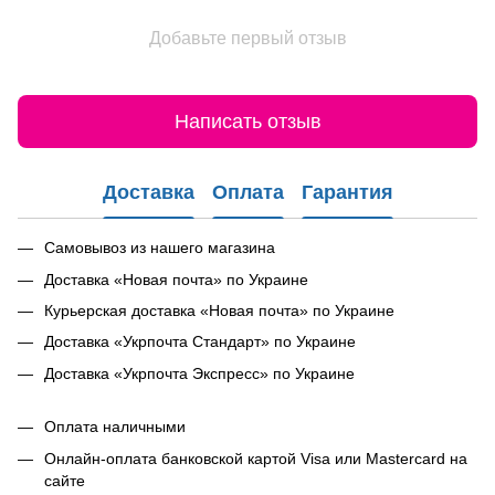
Добавьте первый отзыв
Написать отзыв
Доставка
Оплата
Гарантия
Самовывоз из нашего магазина
Доставка «Новая почта» по Украине
Курьерская доставка «Новая почта» по Украине
Доставка «Укрпочта Стандарт» по Украине
Доставка «Укрпочта Экспресс» по Украине
Оплата наличными
Онлайн-оплата банковской картой Visa или Mastercard на
сайте