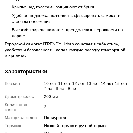
Крылья над колесами защищают от брызг.
Удобная подножка позволяет зафиксировать самокат в
стоячем положении.
Высокий клиренс помогает преодолевать неровности на
дороге.
Городской самокат ITRENDY Urban сочетает в себе стиль,
удобство и безопасность, делая каждую поездку комфортной
и приятной.
Характеристики
Возраст
10 лет, 11 лет, 12 лет, 13 лет, 14 лет, 15 лет,
7 лет, 8 лет, 9 лет
Диаметр колес
200 мм
Количество
2
колес
Материал колес
Полиуретан
Тормоза
Ножной тормоз и ручной тормоз