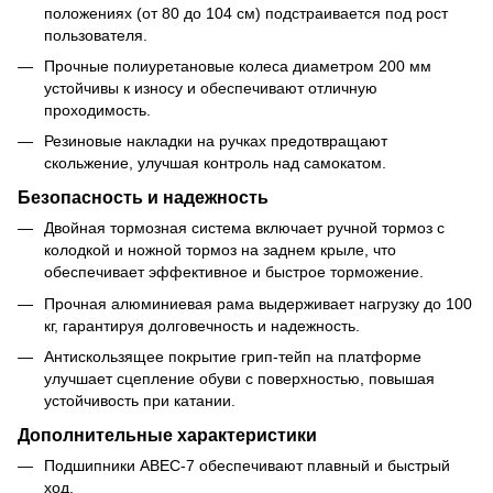
положениях (от 80 до 104 см) подстраивается под рост
пользователя.
Прочные полиуретановые колеса диаметром 200 мм
устойчивы к износу и обеспечивают отличную
проходимость.
Резиновые накладки на ручках предотвращают
скольжение, улучшая контроль над самокатом.
Безопасность и надежность
Двойная тормозная система включает ручной тормоз с
колодкой и ножной тормоз на заднем крыле, что
обеспечивает эффективное и быстрое торможение.
Прочная алюминиевая рама выдерживает нагрузку до 100
кг, гарантируя долговечность и надежность.
Антискользящее покрытие грип-тейп на платформе
улучшает сцепление обуви с поверхностью, повышая
устойчивость при катании.
Дополнительные характеристики
Подшипники ABEC-7 обеспечивают плавный и быстрый
ход.