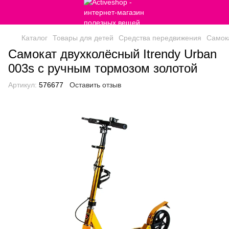
Каталог
Товары для детей
Средства передвижения
Самок
Самокат двухколёсный Itrendy Urban
003s с ручным тормозом золотой
Артикул:
576677
Оставить отзыв