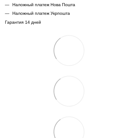
Наложный платеж Нова Пошта
Наложный платеж Укрпошта
Гарантия 14 дней