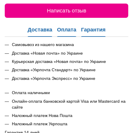
Написать отзыв
Доставка
Оплата
Гарантия
Самовывоз из нашего магазина
Доставка «Новая почта» по Украине
Курьерская доставка «Новая почта» по Украине
Доставка «Укрпочта Стандарт» по Украине
Доставка «Укрпочта Экспресс» по Украине
Оплата наличными
Онлайн-оплата банковской картой Visa или Mastercard на
сайте
Наложный платеж Нова Пошта
Наложный платеж Укрпошта
Гарантия 14 дней