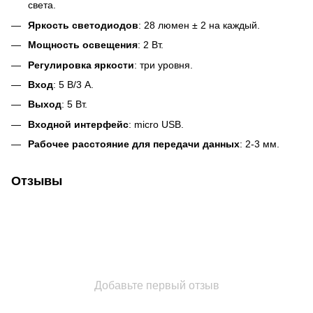
света.
Яркость светодиодов
: 28 люмен ± 2 на каждый.
Мощность освещения
: 2 Вт.
Регулировка яркости
: три уровня.
Вход
: 5 В/3 А.
Выход
: 5 Вт.
Входной интерфейс
: micro USB.
Рабочее расстояние для передачи данных
: 2-3 мм.
Отзывы
Добавьте первый отзыв