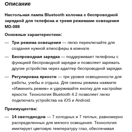
Описание
Настольная лампа Bluetooth колонка с беспроводной
зарядкой для телефона и тремя режимами освещения
MD-088
Основные характеристики:
Три режима освещения
— легко переключайте для
создания нужной атмосферы в комнате.
Беспроводная зарядка
— поддерживает телефоны с
функцией беспроводной зарядки и позволяет заряжать
другие устройства через адаптер беспроводной зарядки.
Регулировка яркости
— три уровня освещенности для
работы, учебы и отдыха. Для смены режима нажмите
«Изменить режим» и удерживайте кнопку для настройки
яркости. Технология Bluetooth 4.2 позволяет легко
подключать устройства на iOS и Android.
Преимущества:
14 светодиодов
— 7 холодных и 7 теплых, равномерно
распределенных для мягкого освещения. Технология
имитирует цветовую температуру глаз, обеспечивая