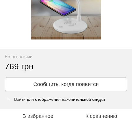
Нет в наличии
769 грн
Сообщить, когда появится
Войти
для отображения накопительной скидки
%
В избранное
К сравнению