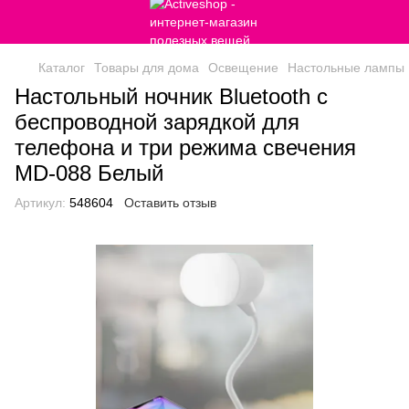
Каталог
Товары для дома
Освещение
Настольные лампы
Настольный ночник Bluetooth с
беспроводной зарядкой для
телефона и три режима свечения
MD-088 Белый
Артикул:
548604
Оставить отзыв