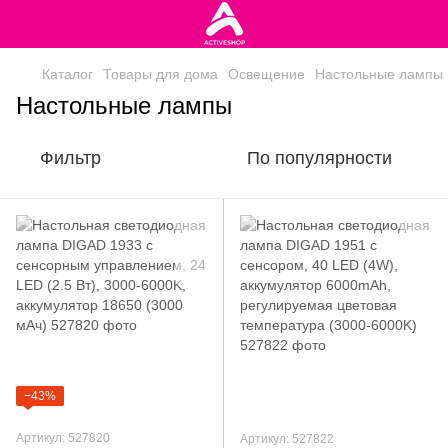
Каталог
Товары для дома
Освещение
Настольные лампы
Настольные лампы
Фильтр
По популярности
−43%
Артикул: 527820
Артикул: 527822