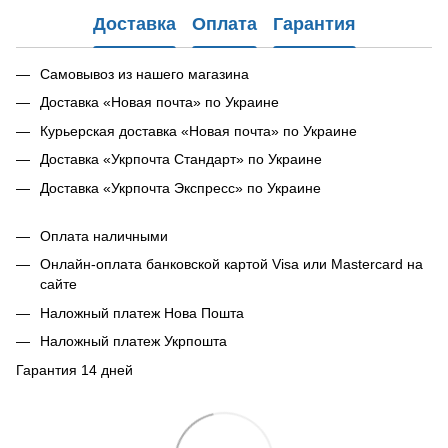
Доставка
Оплата
Гарантия
Самовывоз из нашего магазина
Доставка «Новая почта» по Украине
Курьерская доставка «Новая почта» по Украине
Доставка «Укрпочта Стандарт» по Украине
Доставка «Укрпочта Экспресс» по Украине
Оплата наличными
Онлайн-оплата банковской картой Visa или Mastercard на
сайте
Наложный платеж Нова Пошта
Наложный платеж Укрпошта
Гарантия 14 дней