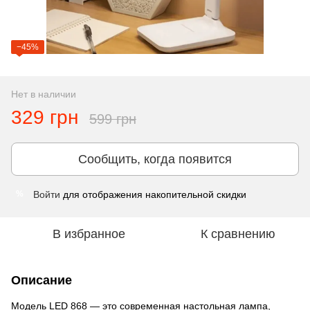
−45%
Нет в наличии
329 грн
599 грн
Сообщить, когда появится
Войти
для отображения накопительной скидки
%
В избранное
К сравнению
Описание
Модель LED 868 — это современная настольная лампа,