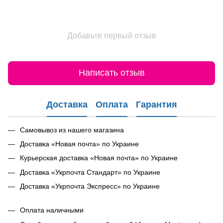
Добавьте первый отзыв
Написать отзыв
Доставка
Оплата
Гарантия
Самовывоз из нашего магазина
Доставка «Новая почта» по Украине
Курьерская доставка «Новая почта» по Украине
Доставка «Укрпочта Стандарт» по Украине
Доставка «Укрпочта Экспресс» по Украине
Оплата наличными