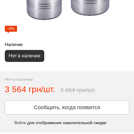
−8%
Наличие
Нет в наличии
Нет в наличии
3 564 грн/шт.
3 864 грн/шт.
Сообщить, когда появится
Войти
для отображения накопительной скидки
%