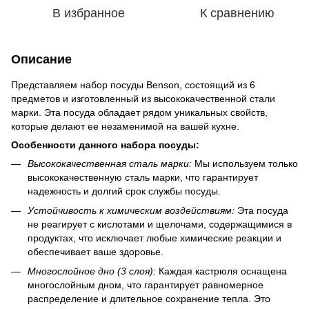
В избранное
К сравнению
Описание
Представляем набор посуды Benson, состоящий из 6
предметов и изготовленный из высококачественной стали
марки. Эта посуда обладает рядом уникальных свойств,
которые делают ее незаменимой на вашей кухне.
Особенности данного набора посуды:
Высококачественная сталь марки:
Мы используем только
высококачественную сталь марки, что гарантирует
надежность и долгий срок службы посуды.
Устойчивость к химическим воздействиям:
Эта посуда
не реагирует с кислотами и щелочами, содержащимися в
продуктах, что исключает любые химические реакции и
обеспечивает ваше здоровье.
Многослойное дно (3 слоя):
Каждая кастрюля оснащена
многослойным дном, что гарантирует равномерное
распределение и длительное сохранение тепла. Это