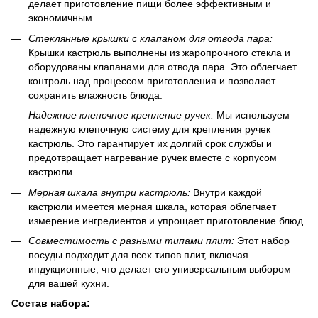
делает приготовление пищи более эффективным и
экономичным.
Стеклянные крышки с клапаном для отвода пара:
Крышки кастрюль выполнены из жаропрочного стекла и
оборудованы клапанами для отвода пара. Это облегчает
контроль над процессом приготовления и позволяет
сохранить влажность блюда.
Надежное клепочное крепление ручек:
Мы используем
надежную клепочную систему для крепления ручек
кастрюль. Это гарантирует их долгий срок службы и
предотвращает нагревание ручек вместе с корпусом
кастрюли.
Мерная шкала внутри кастрюль:
Внутри каждой
кастрюли имеется мерная шкала, которая облегчает
измерение ингредиентов и упрощает приготовление блюд.
Совместимость с разными типами плит:
Этот набор
посуды подходит для всех типов плит, включая
индукционные, что делает его универсальным выбором
для вашей кухни.
Состав набора: