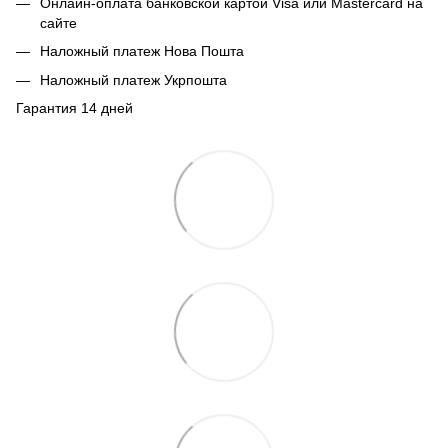
Онлайн-оплата банковской картой Visa или Mastercard на
сайте
Наложный платеж Нова Пошта
Наложный платеж Укрпошта
Гарантия 14 дней