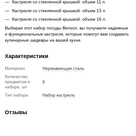
Кастрюля со стеклянной крышкой: объем 11 л.
Кастрюля со стеклянной крышкой: объем 13 л.
Кастрюля со стеклянной крышкой: объем 16 л.
Выбирая этот набор посуды Benson, вы получаете надежные
и функциональные кастрюли, которые помогут вам создавать
кулинарные шедевры на вашей кухне.
Характеристики
Материал
Нержавеющая сталь
Количество
предметов в
6
наборе, шт
Тип набора
Набор кастрюль
Отзывы