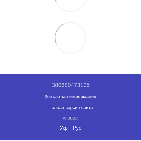
+380680473105
Контактная информация
Полная версия сайта
© 2023
Укр
Рус