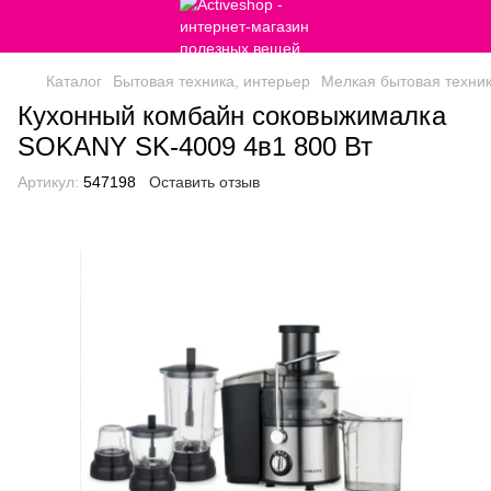
Каталог
Бытовая техника, интерьер
Мелкая бытовая техни
Кухонный комбайн соковыжималка
SOKANY SK-4009 4в1 800 Вт
Артикул:
547198
Оставить отзыв