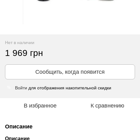
Нет в наличии
1 969 грн
Сообщить, когда появится
Войти
для отображения накопительной скидки
%
В избранное
К сравнению
Описание
Описание