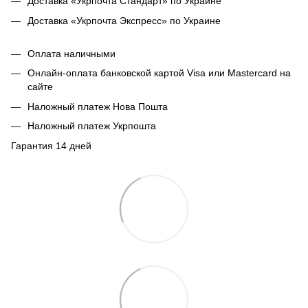
Доставка «Укрпочта Стандарт» по Украине
Доставка «Укрпочта Экспресс» по Украине
Оплата наличными
Онлайн-оплата банковской картой Visa или Mastercard на
сайте
Наложный платеж Нова Пошта
Наложный платеж Укрпошта
Гарантия 14 дней