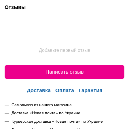
Отзывы
Добавьте первый отзыв
Написать отзыв
Доставка
Оплата
Гарантия
Самовывоз из нашего магазина
Доставка «Новая почта» по Украине
Курьерская доставка «Новая почта» по Украине