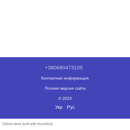
+380680473105
Контактная информация
Полная версия сайта
© 2023
Укр
Рус
Online store built with Horoshop