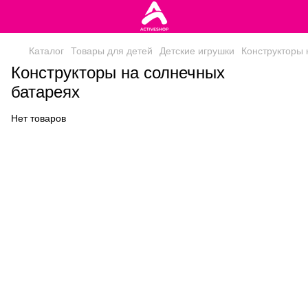
Каталог
Товары для детей
Детские игрушки
Конструкторы 
Конструкторы на солнечных
батареях
Нет товаров