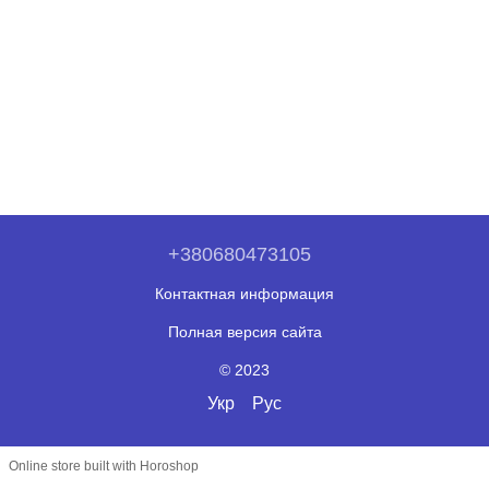
+380680473105
Контактная информация
Полная версия сайта
© 2023
Укр
Рус
Online store built with Horoshop