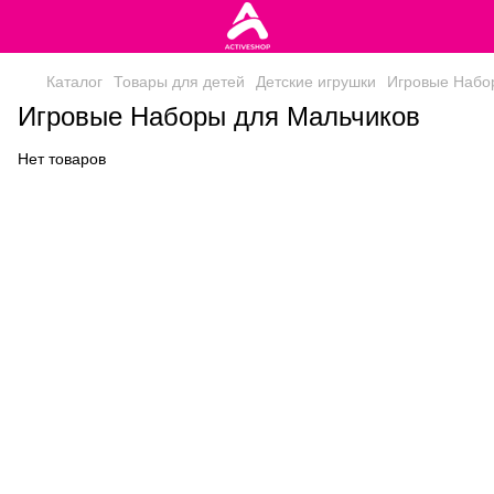
Каталог
Товары для детей
Детские игрушки
Игровые Набо
Игровые Наборы для Мальчиков
Нет товаров