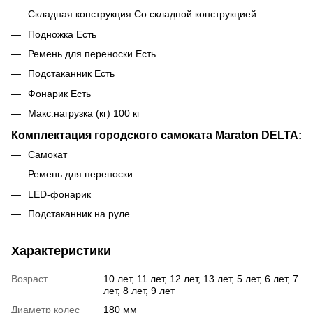
Складная конструкция
Со складной конструкцией
Подножка
Есть
Ремень для переноски
Есть
Подстаканник
Есть
Фонарик
Есть
Макс.нагрузка (кг)
100 кг
Комплектация городского самоката Maraton DELTA:
Самокат
Ремень для переноски
LED-фонарик
Подстаканник на руле
Характеристики
Возраст
10 лет, 11 лет, 12 лет, 13 лет, 5 лет, 6 лет, 7
лет, 8 лет, 9 лет
Диаметр колес
180 мм