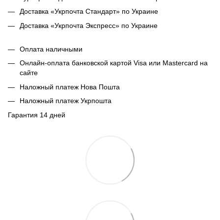
Доставка «Укрпочта Стандарт» по Украине
Доставка «Укрпочта Экспресс» по Украине
Оплата наличными
Онлайн-оплата банковской картой Visa или Mastercard на
сайте
Наложный платеж Нова Пошта
Наложный платеж Укрпошта
Гарантия 14 дней