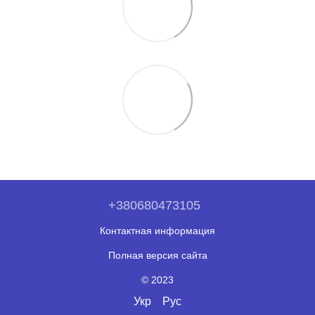
+380680473105
Контактная информация
Полная версия сайта
© 2023
Укр
Рус