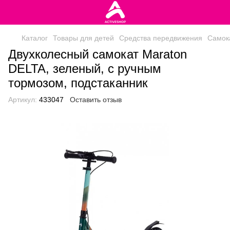
Каталог
Товары для детей
Средства передвижения
Самок
Двухколесный самокат Maraton
DELTA, зеленый, с ручным
тормозом, подстаканник
Артикул:
433047
Оставить отзыв