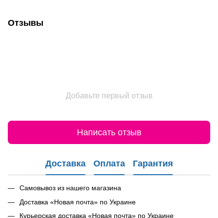
Отзывы
Добавьте первый отзыв
Написать отзыв
Доставка
Оплата
Гарантия
Самовывоз из нашего магазина
Доставка «Новая почта» по Украине
Курьерская доставка «Новая почта» по Украине