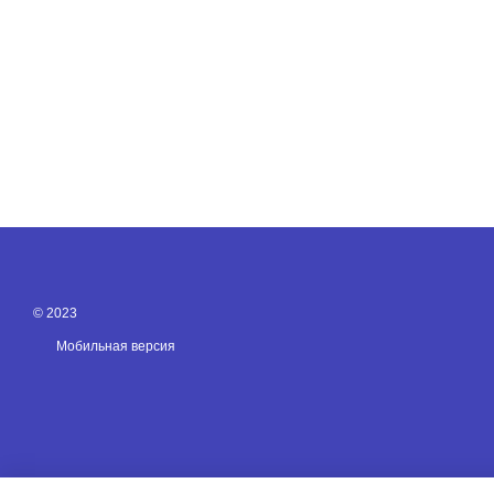
© 2023
Мобильная версия