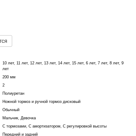
тся
10 лет, 11 лет, 12 лет, 13 лет, 14 лет, 15 лет, 6 лет, 7 лет, 8 лет, 9
лет
200 мм
2
Полиуретан
Ножной тормоз и ручной тормоз дисковый
Обычный
Мальчик, Девочка
С тормозами, С амортизатором, С регулировкой высоты
Передний и задний