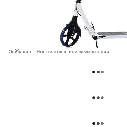
Описание
Новый отзыв или комментарий