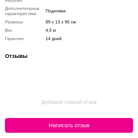
нагрузка
Дополнительные
Подножка
характеристики
Размеры
89 х 13 х 95 см
Вес
4,5 кг
Гарантия
14 дней
Отзывы
Добавьте первый отзыв
Написать отзыв