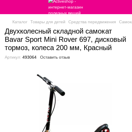
Каталог
Товары для детей
Средства передвижения
Самок
Двухколесный складной самокат
Bavar Sport Mini Rover 697, дисковый
тормоз, колеса 200 мм, Красный
Артикул:
493064
Оставить отзыв