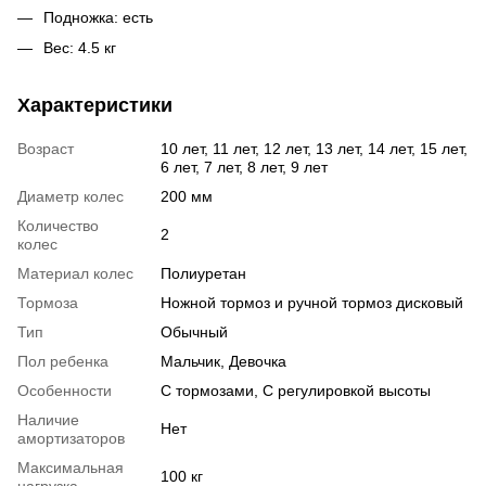
Подножка: есть
Вес: 4.5 кг
Характеристики
Возраст
10 лет, 11 лет, 12 лет, 13 лет, 14 лет, 15 лет,
6 лет, 7 лет, 8 лет, 9 лет
Диаметр колес
200 мм
Количество
2
колес
Материал колес
Полиуретан
Тормоза
Ножной тормоз и ручной тормоз дисковый
Тип
Обычный
Пол ребенка
Мальчик, Девочка
Особенности
С тормозами, С регулировкой высоты
Наличие
Нет
амортизаторов
Максимальная
100 кг