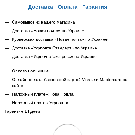
Доставка
Оплата
Гарантия
Самовывоз из нашего магазина
Доставка «Новая почта» по Украине
Курьерская доставка «Новая почта» по Украине
Доставка «Укрпочта Стандарт» по Украине
Доставка «Укрпочта Экспресс» по Украине
Оплата наличными
Онлайн-оплата банковской картой Visa или Mastercard на
сайте
Наложный платеж Нова Пошта
Наложный платеж Укрпошта
Гарантия 14 дней