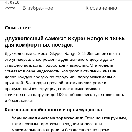
В избранное
К сравнению
Описание
Двухколесный самокат Skyper Range S-18055
для комфортных поездок
Двухколесный самокат Skyper Range S-18055 синего цвета –
это универсальное решение для активного досуга детей
старшего возраста, подростков и взрослых. Эта модель
сочетает в себе надежность, комфорт и стильный дизайн,
делая каждую поездку по городу или парку максимально
приятной. Благодаря прочной алюминиевой раме и
продуманной конструкции, самокат выдерживает
значительные нагрузки до 100 кг, обеспечивая долговечность
и безопасность.
Ключевые особенности и преимущества:
Улучшенная система торможения:
Оснащен как ручным,
так и ножным тормозом на заднем колесе для
максимального контроля и безопасности во время