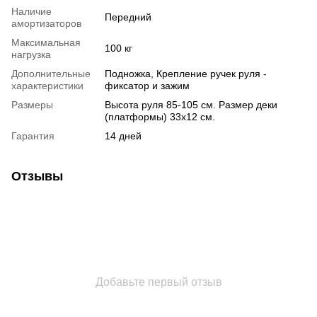
Наличие
Передний
амортизаторов
Максимальная
100 кг
нагрузка
Дополнительные
Подножка, Крепление ручек руля -
характеристики
фиксатор и зажим
Размеры
Высота руля 85-105 см. Размер деки
(платформы) 33х12 см.
Гарантия
14 дней
Отзывы
Добавьте первый отзыв