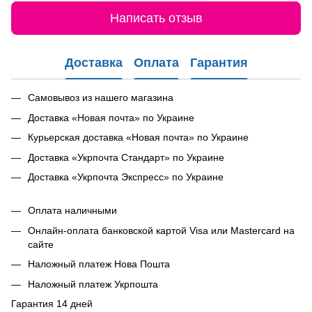
Написать отзыв
Доставка
Оплата
Гарантия
Самовывоз из нашего магазина
Доставка «Новая почта» по Украине
Курьерская доставка «Новая почта» по Украине
Доставка «Укрпочта Стандарт» по Украине
Доставка «Укрпочта Экспресс» по Украине
Оплата наличными
Онлайн-оплата банковской картой Visa или Mastercard на
сайте
Наложный платеж Нова Пошта
Наложный платеж Укрпошта
Гарантия 14 дней