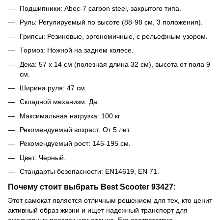
Подшипники: Abec-7 carbon steel, закрытого типа.
Руль: Регулируемый по высоте (88-98 см, 3 положения).
Грипсы: Резиновые, эргономичные, с рельефным узором.
Тормоз: Ножной на заднем колесе.
Дека: 57 х 14 см (полезная длина 32 см), высота от пола 9
см.
Ширина руля: 47 см.
Складной механизм: Да.
Максимальная нагрузка: 100 кг.
Рекомендуемый возраст: От 5 лет.
Рекомендуемый рост: 145-195 см.
Цвет: Черный.
Стандарты безопасности: EN14619, EN 71.
Почему стоит выбрать Best Scooter 93427:
Этот самокат является отличным решением для тех, кто ценит
активный образ жизни и ищет надежный транспорт для