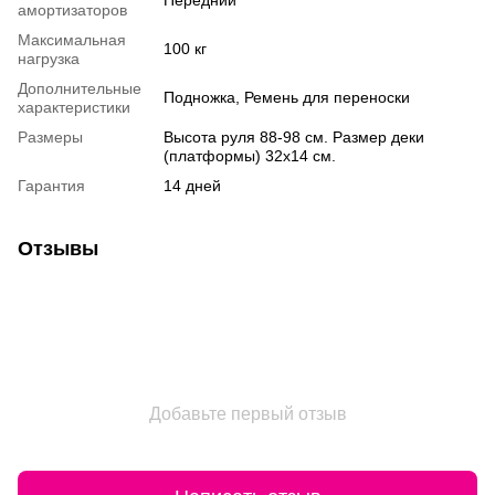
Передний
амортизаторов
Максимальная
100 кг
нагрузка
Дополнительные
Подножка, Ремень для переноски
характеристики
Размеры
Высота руля 88-98 см. Размер деки
(платформы) 32х14 см.
Гарантия
14 дней
Отзывы
Добавьте первый отзыв