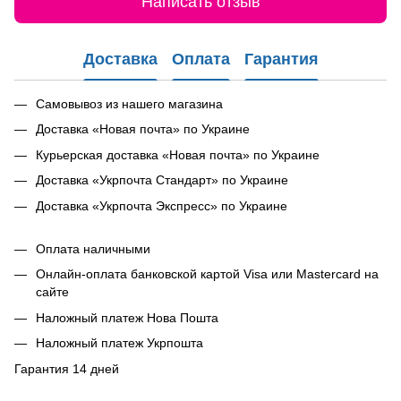
Написать отзыв
Доставка
Оплата
Гарантия
Самовывоз из нашего магазина
Доставка «Новая почта» по Украине
Курьерская доставка «Новая почта» по Украине
Доставка «Укрпочта Стандарт» по Украине
Доставка «Укрпочта Экспресс» по Украине
Оплата наличными
Онлайн-оплата банковской картой Visa или Mastercard на
сайте
Наложный платеж Нова Пошта
Наложный платеж Укрпошта
Гарантия 14 дней