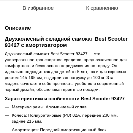
В избранное
К сравнению
Описание
Двухколесный складной самокат Best Scooter
93427 с амортизатором
Двухколесный самокат Best Scooter 93427 — это
универсальное транспортное средство, предназначенное для
комфортного и безопасного передвижения по городу. Он
идеально подходит как для детей от 5 лет, так и для взрослых
ростом 145-195 см, выдерживая нагрузку до 100 кг. Эта
модель сочетает в себе прочность, удобство и современный
черный дизайн, обеспечивая приятные поездки.
Характеристики и особенности Best Scooter 93427:
Материал рамы: Алюминиевый сплав.
Колеса: Полиуретановые (PU) 82А, переднее 230 мм,
заднее 215 мм.
Амортизация: Передний амортизационный блок.