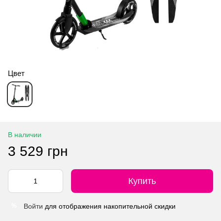
Цвет
В наличии
3 529 грн
Купить
Войти
для отображения накопительной скидки
%