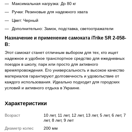
Максимальная нагрузка: До 80 кг
Ручки: Резиновые для надежного хвата
Цвет: Черный
Дополнительно: Замок, подставка, светоотражатели
Назначение и применение самоката iTrike SR 2-058-
B:
Этот самокат станет отличным выбором для тех, кто ищет
надежное и удобное транспортное средство для ежедневных
поездок в школу, парк или просто для активного
времяпровождения. Его универсальность и высокое качество
материалов гарантируют долговечность и удовольствие от
каждого использования. Идеально подходит для городских
условий и активного отдыха в Украине.
Характеристики
Возраст
10 лет, 11 лет, 12 лет, 13 лет, 5 лет, 6 лет, 7
лет, 8 лет, 9 лет
Диаметр колес
200 мм