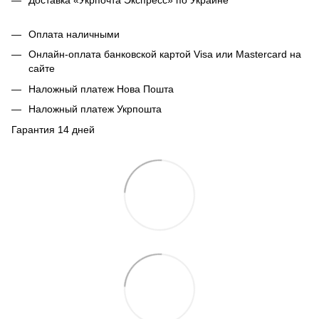
Оплата наличными
Онлайн-оплата банковской картой Visa или Mastercard на
сайте
Наложный платеж Нова Пошта
Наложный платеж Укрпошта
Гарантия 14 дней