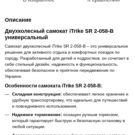
Описание
Двухколесный самокат iTrike SR 2-058-B
универсальный
Самокат двухколесный iTrike SR 2-058-B – это универсальное
решение для активного отдыха и комфортных поездок по
городу. Разработанный для детей и подростков, он сочетает в
себе стильный дизайн, надежность и функциональность,
обеспечивая безопасное и приятное передвижение по
Украине.
Особенности самоката iTrike SR 2-058-B:
Складная конструкция:
обеспечивает легкое хранение и
удобную транспортировку, что идеально для путешествий
и повседневного использования.
Надежное торможение:
оснащен ручным тормозом,
который гарантирует быструю и безопасную остановку в
любой ситуации.