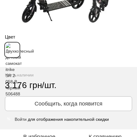
Цвет
Нет в наличии
3 176 грн/шт.
Сообщить, когда появится
Войти
для отображения накопительной скидки
%
В избранное
К сравнению