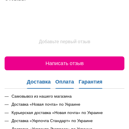
Добавьте первый отзыв
Написать отзыв
Доставка
Оплата
Гарантия
Самовывоз из нашего магазина
Доставка «Новая почта» по Украине
Курьерская доставка «Новая почта» по Украине
Доставка «Укрпочта Стандарт» по Украине
Доставка «Укрпочта Экспресс» по Украине