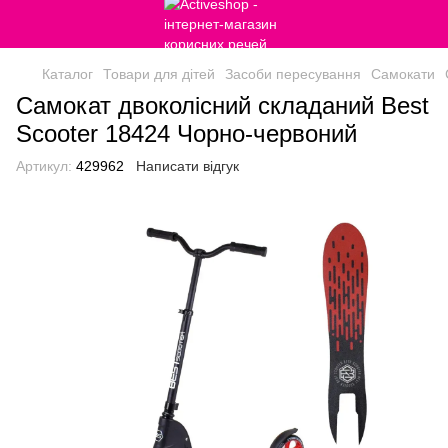
Каталог
Товари для дітей
Засоби пересування
Самокати
Самокат двоколісний складаний Best
Scooter 18424 Чорно-червоний
Артикул:
429962
Написати відгук