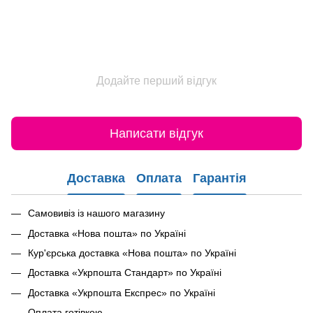
Додайте перший відгук
Написати відгук
Доставка
Оплата
Гарантія
Самовивіз із нашого магазину
Доставка «Нова пошта» по Україні
Кур'єрська доставка «Нова пошта» по Україні
Доставка «Укрпошта Стандарт» по Україні
Доставка «Укрпошта Експрес» по Україні
Оплата готівкою