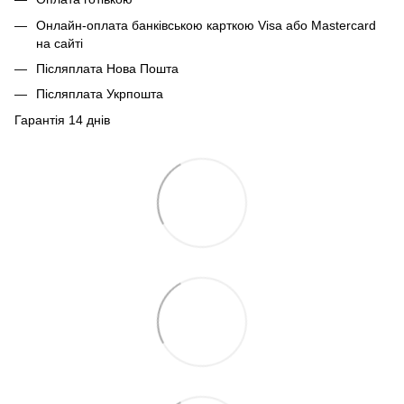
Онлайн-оплата банківською карткою Visa або Mastercard
на сайті
Післяплата Нова Пошта
Післяплата Укрпошта
Гарантія 14 днів