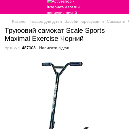
Каталог
Товари для дітей
Засоби пересування
Самокати
Труюовий самокат Scale Sports
Maximal Exercise Чорний
Артикул:
487008
Написати відгук