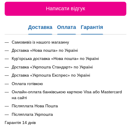
Написати відгук
Доставка
Оплата
Гарантія
Самовивіз із нашого магазину
Доставка «Нова пошта» по Україні
Кур'єрська доставка «Нова пошта» по Україні
Доставка «Укрпошта Стандарт» по Україні
Доставка «Укрпошта Експрес» по Україні
Оплата готівкою
Онлайн-оплата банківською карткою Visa або Mastercard
на сайті
Післяплата Нова Пошта
Післяплата Укрпошта
Гарантія 14 днів