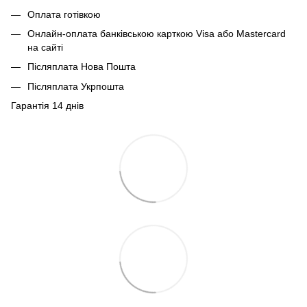
Оплата готівкою
Онлайн-оплата банківською карткою Visa або Mastercard
на сайті
Післяплата Нова Пошта
Післяплата Укрпошта
Гарантія 14 днів