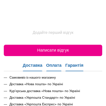
Додайте перший відгук
Написати відгук
Доставка
Оплата
Гарантія
Самовивіз із нашого магазину
Доставка «Нова пошта» по Україні
Кур'єрська доставка «Нова пошта» по Україні
Доставка «Укрпошта Стандарт» по Україні
Доставка «Укрпошта Експрес» по Україні